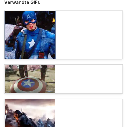
Verwandte GIFs