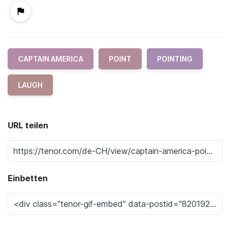
CAPTAIN AMERICA
POINT
POINTING
LAUGH
URL teilen
Einbetten