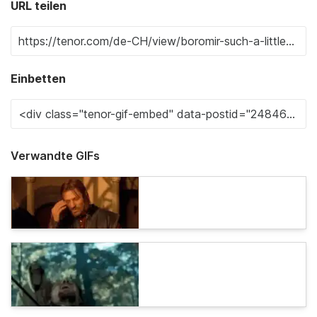
URL teilen
Einbetten
Verwandte GIFs