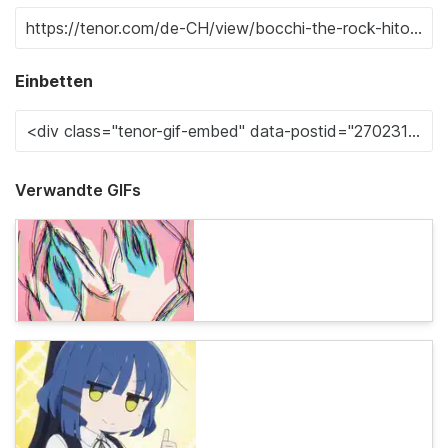
Einbetten
Verwandte GIFs