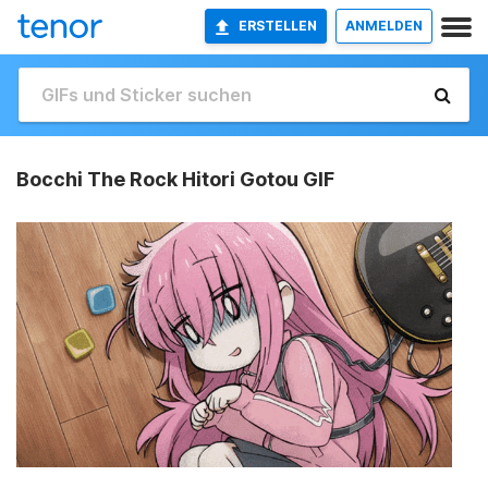
ERSTELLEN
ANMELDEN
Bocchi The Rock Hitori Gotou GIF