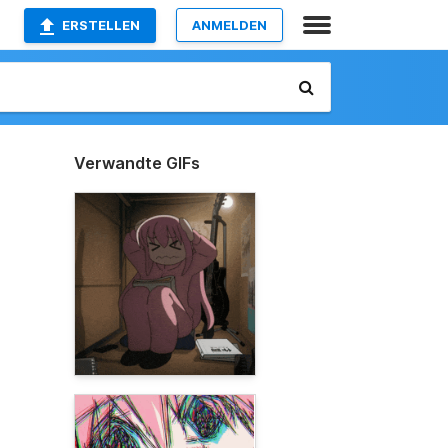
ERSTELLEN
ANMELDEN
Verwandte GIFs