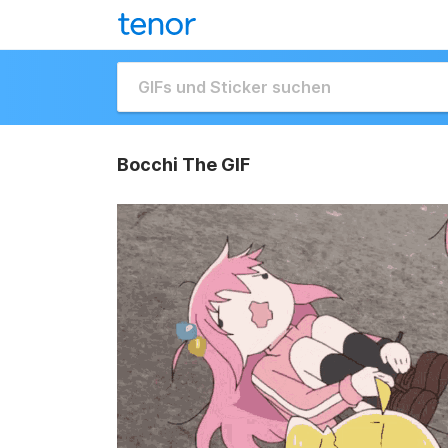
Bocchi The GIF