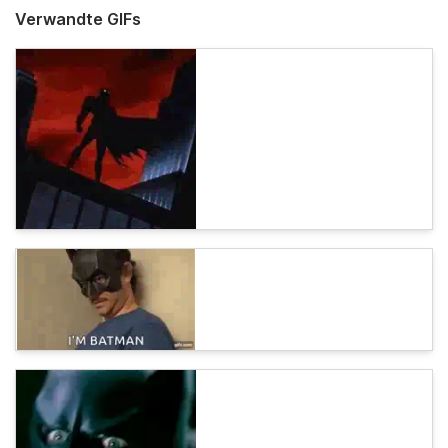
Verwandte GIFs