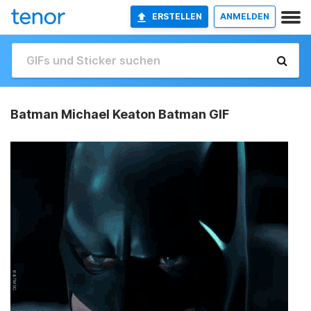
ERSTELLEN
ANMELDEN
Batman Michael Keaton Batman GIF