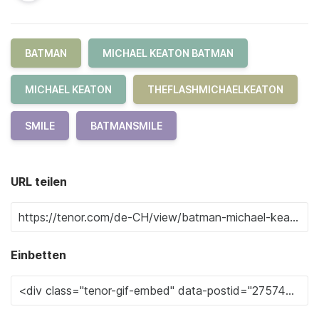
BATMAN
MICHAEL KEATON BATMAN
MICHAEL KEATON
THEFLASHMICHAELKEATON
SMILE
BATMANSMILE
URL teilen
Einbetten