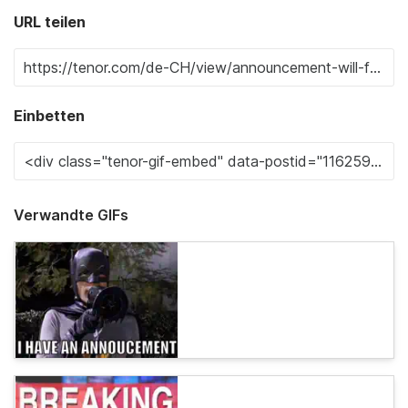
URL teilen
Einbetten
Verwandte GIFs