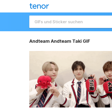
Andteam Andteam Taki GIF