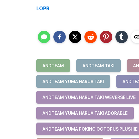
LOPR
ANDTEAM
ANDTEAM TAKI
AN
ANDTEAM YUMA HARUA TAKI
ANDTEA
ANDTEAM YUMA HARUA TAKI WEVERSE LIVE
ANDTEAM YUMA HARUA TAKI ADORABLE
ANDTEAM YUMA POKING OCTOPUS PLUSHIE