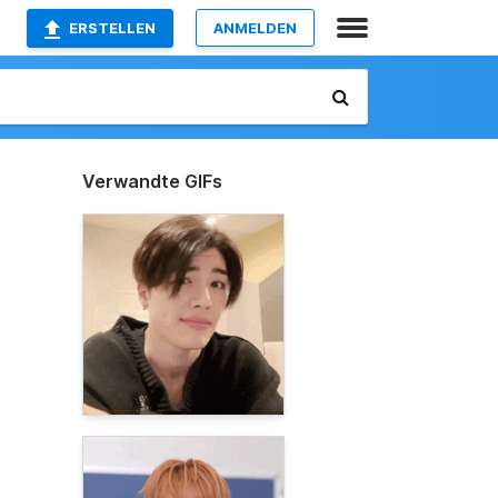
ERSTELLEN
ANMELDEN
Verwandte GIFs