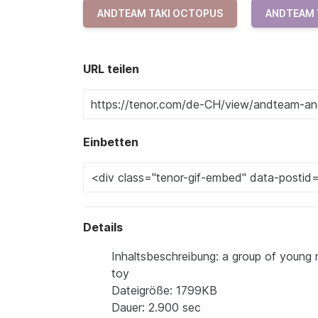
ANDTEAM TAKI OCTOPUS
ANDTEAM 
URL teilen
Einbetten
Details
Inhaltsbeschreibung: a group of young 
toy
Dateigröße: 1799KB
Dauer: 2.900 sec