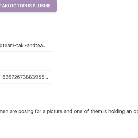
TAKI OCTOPUS PLUSHIE
men are posing for a picture and one of them is holding an o