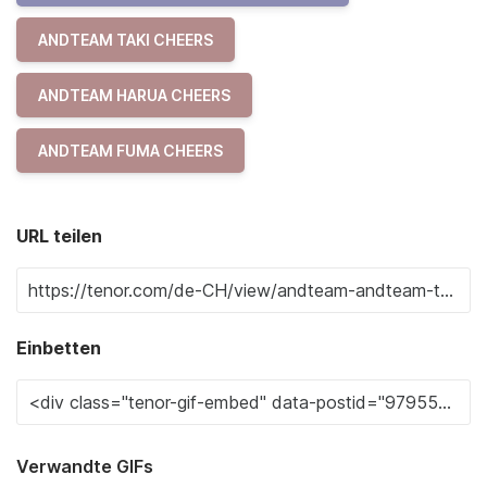
ANDTEAM TAKI CHEERS
ANDTEAM HARUA CHEERS
ANDTEAM FUMA CHEERS
URL teilen
Einbetten
Verwandte GIFs