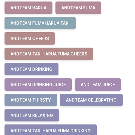
ANDTEAM HARUA
ANDTEAM FUMA
ANDTEAM FUMA HARUA TAKI
ANDTEAM CHEERS
ANDTEAM TAKI HARUA FUMA CHEERS
ANDTEAM DRINKING
ANDTEAM DRINKING JUICE
ANDTEAM JUICE
ANDTEAM THIRSTY
ANDTEAM CELEBRATING
ANDTEAM RELAXING
ANDTEAM TAKI HARUA FUMA DRINKING