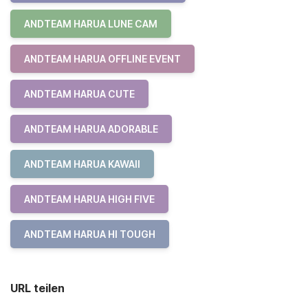
ANDTEAM HARUA LUNE CAM
ANDTEAM HARUA OFFLINE EVENT
ANDTEAM HARUA CUTE
ANDTEAM HARUA ADORABLE
ANDTEAM HARUA KAWAII
ANDTEAM HARUA HIGH FIVE
ANDTEAM HARUA HI TOUGH
URL teilen