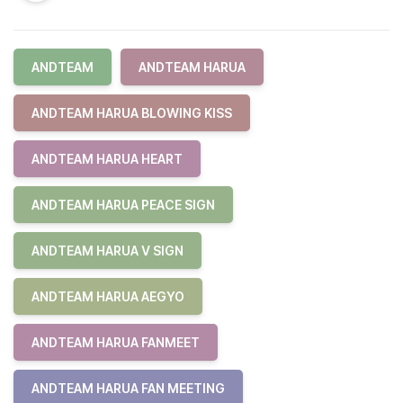
ANDTEAM
ANDTEAM HARUA
ANDTEAM HARUA BLOWING KISS
ANDTEAM HARUA HEART
ANDTEAM HARUA PEACE SIGN
ANDTEAM HARUA V SIGN
ANDTEAM HARUA AEGYO
ANDTEAM HARUA FANMEET
ANDTEAM HARUA FAN MEETING