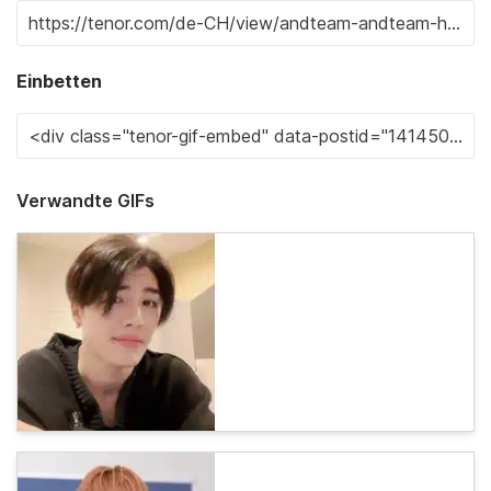
Einbetten
Verwandte GIFs