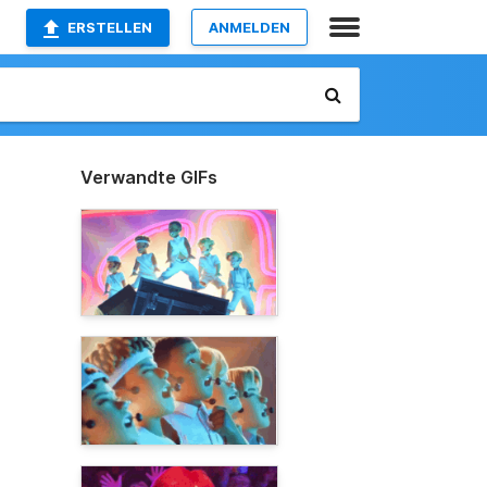
ERSTELLEN
ANMELDEN
Verwandte GIFs