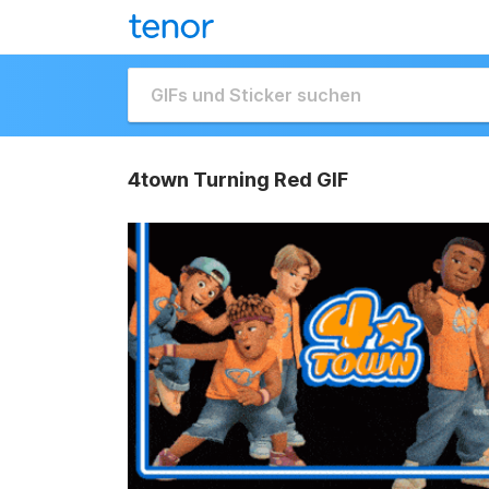
4town Turning Red GIF