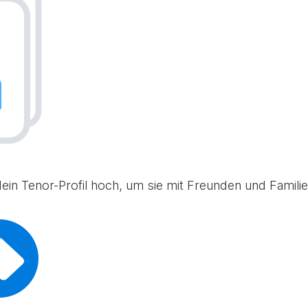
in Tenor-Profil hoch, um sie mit Freunden und Familie 