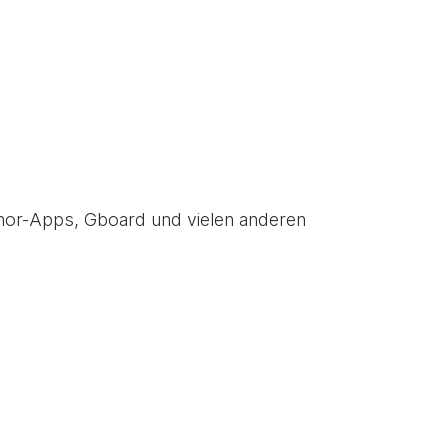
Tenor-Apps, Gboard und vielen anderen