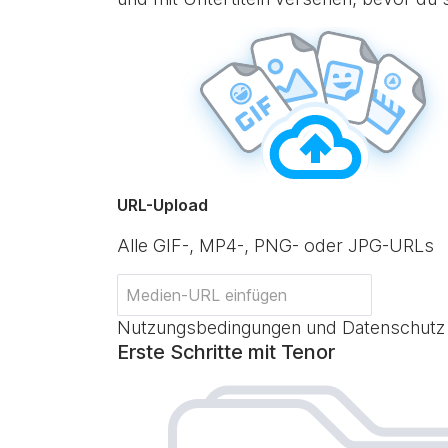
URL-Upload
Alle GIF-, MP4-, PNG- oder JPG-URLs
Nutzungsbedingungen und Datenschutz
Erste Schritte mit Tenor