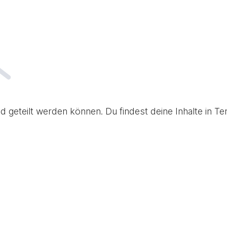
d geteilt werden können. Du findest deine Inhalte in 