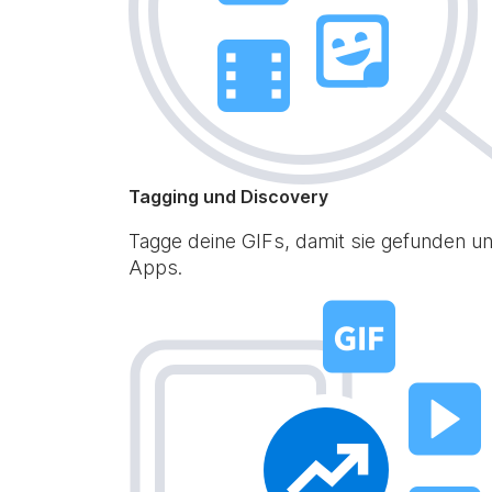
Tagging und Discovery
Tagge deine GIFs, damit sie gefunden un
Apps.