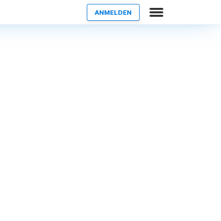
ANMELDEN