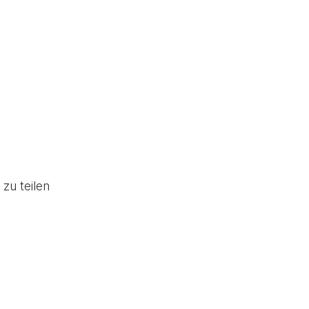
zu teilen