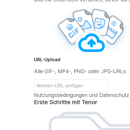
URL-Upload
Alle GIF-, MP4-, PNG- oder JPG-URLs
Nutzungsbedingungen und Datenschutz
Erste Schritte mit Tenor