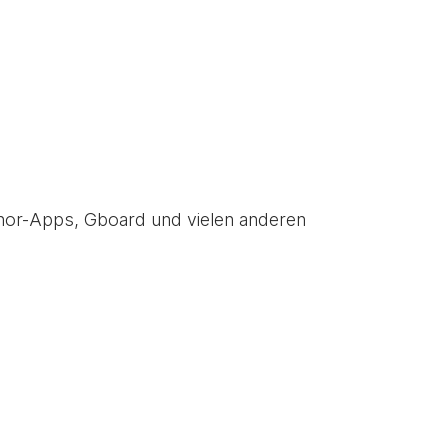
Tenor-Apps, Gboard und vielen anderen