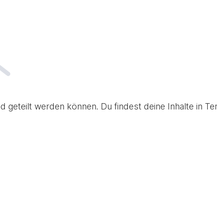
d geteilt werden können. Du findest deine Inhalte in 