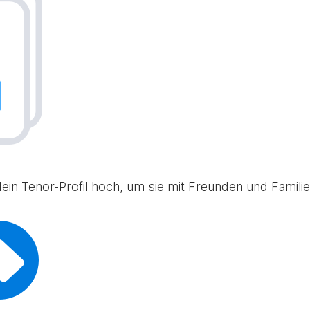
in Tenor-Profil hoch, um sie mit Freunden und Familie 