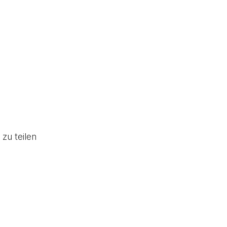
zu teilen