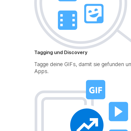
Tagging und Discovery
Tagge deine GIFs, damit sie gefunden un
Apps.