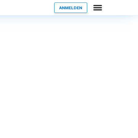
ANMELDEN