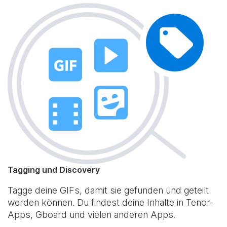
Tagging und Discovery
Tagge deine GIFs, damit sie gefunden und geteilt
werden können. Du findest deine Inhalte in Tenor-
Apps, Gboard und vielen anderen Apps.