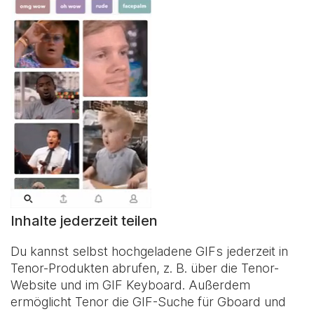
Inhalte jederzeit teilen
Du kannst selbst hochgeladene GIFs jederzeit in
Tenor-Produkten abrufen, z. B. über die Tenor-
Website und im
GIF Keyboard
. Außerdem
ermöglicht Tenor die GIF-Suche für Gboard und