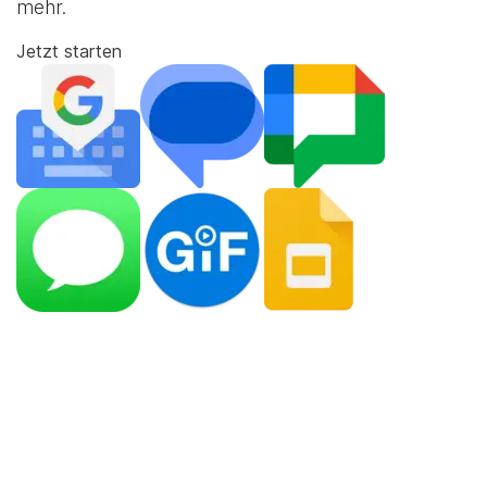
mehr.
Jetzt starten