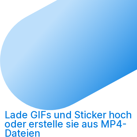
Lade GIFs und Sticker hoch
oder
erstelle sie aus MP4-
Dateien