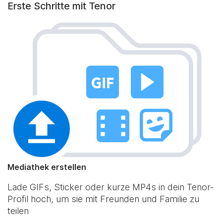
Erste Schritte mit Tenor
Mediathek erstellen
Lade GIFs, Sticker oder kurze MP4s in dein Tenor-
Profil hoch, um sie mit Freunden und Familie zu
teilen