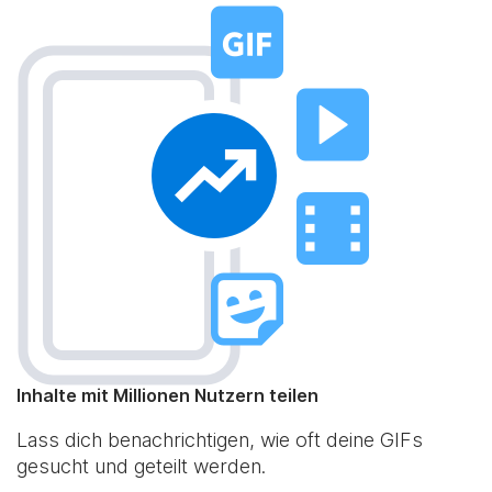
Inhalte mit Millionen Nutzern teilen
Lass dich benachrichtigen, wie oft deine GIFs
gesucht und geteilt werden.