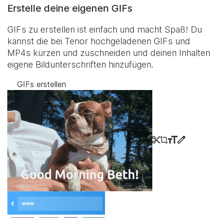
Erstelle deine eigenen GIFs
GIFs zu erstellen ist einfach und macht Spaß! Du
kannst die bei Tenor hochgeladenen GIFs und
MP4s kürzen und zuschneiden und deinen Inhalten
eigene Bildunterschriften hinzufügen.
GIFs erstellen