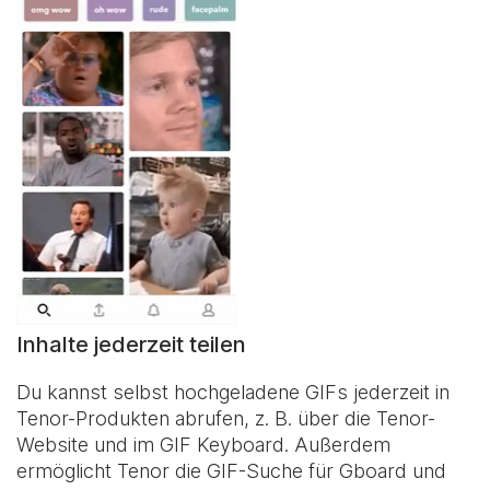
Inhalte jederzeit teilen
Du kannst selbst hochgeladene GIFs jederzeit in
Tenor-Produkten abrufen, z. B. über die Tenor-
Website und im
GIF Keyboard
. Außerdem
ermöglicht Tenor die GIF-Suche für Gboard und