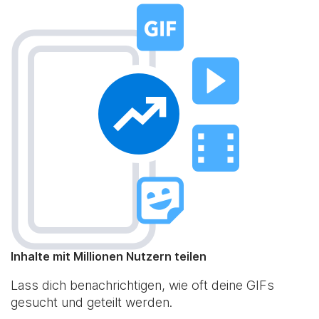
Inhalte mit Millionen Nutzern teilen
Lass dich benachrichtigen, wie oft deine GIFs
gesucht und geteilt werden.