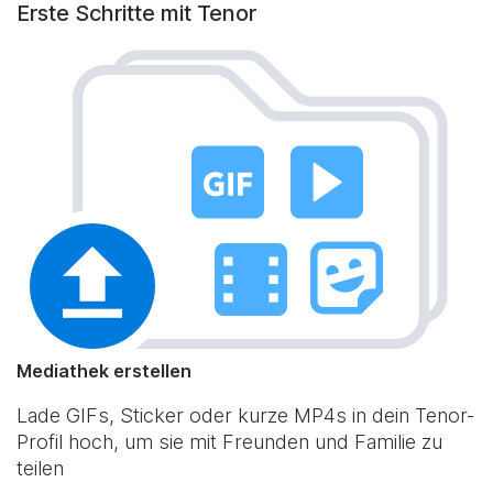
Erste Schritte mit Tenor
Mediathek erstellen
Lade GIFs, Sticker oder kurze MP4s in dein Tenor-
Profil hoch, um sie mit Freunden und Familie zu
teilen