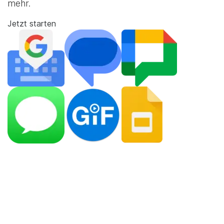
mehr.
Jetzt starten