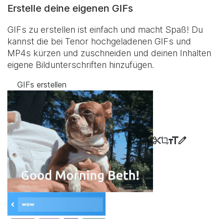
Erstelle deine eigenen GIFs
GIFs zu erstellen ist einfach und macht Spaß! Du
kannst die bei Tenor hochgeladenen GIFs und
MP4s kürzen und zuschneiden und deinen Inhalten
eigene Bildunterschriften hinzufügen.
GIFs erstellen