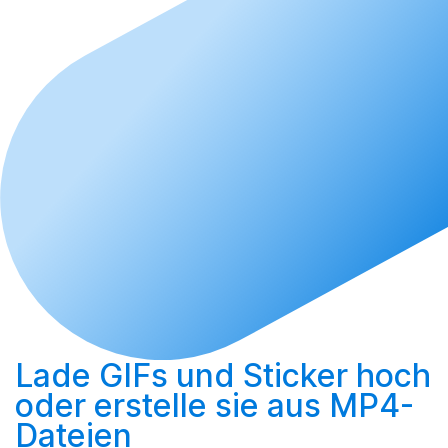
Lade GIFs und Sticker hoch
oder
erstelle sie aus MP4-
Dateien