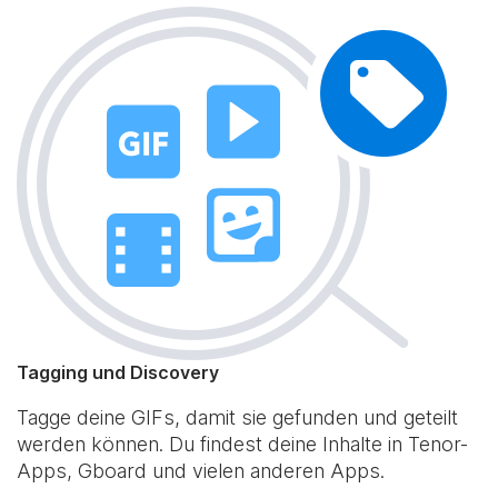
Tagging und Discovery
Tagge deine GIFs, damit sie gefunden und geteilt
werden können. Du findest deine Inhalte in Tenor-
Apps, Gboard und vielen anderen Apps.