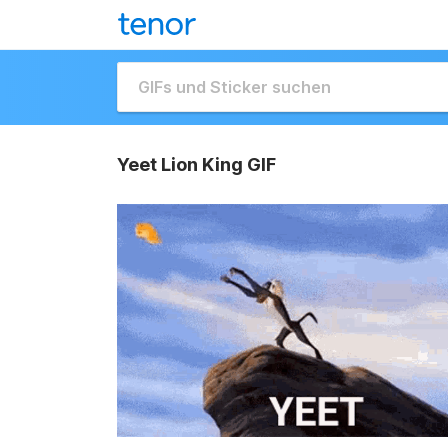
Yeet Lion King GIF