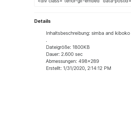
Details
Inhaltsbeschreibung: simba and kiboko 
.
Dateigröße: 1800KB
Dauer: 2.600 sec
Abmessungen: 498x289
Erstellt: 1/31/2020, 2:14:12 PM