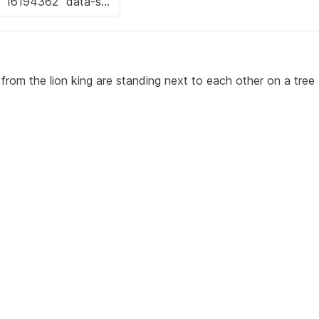
from the lion king are standing next to each other on a tree