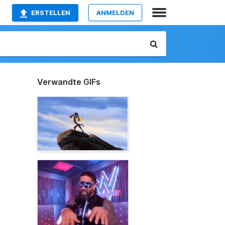
ERSTELLEN
ANMELDEN
Verwandte GIFs