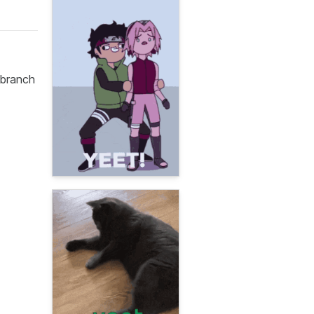
 branch