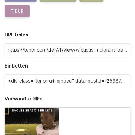
TIDUR
URL teilen
Einbetten
Verwandte GIFs