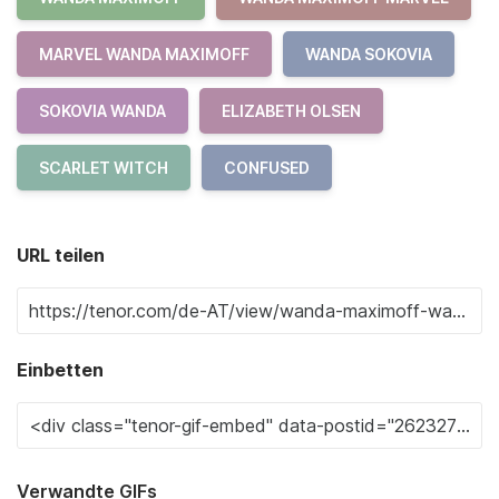
MARVEL WANDA MAXIMOFF
WANDA SOKOVIA
SOKOVIA WANDA
ELIZABETH OLSEN
SCARLET WITCH
CONFUSED
URL teilen
Einbetten
Verwandte GIFs