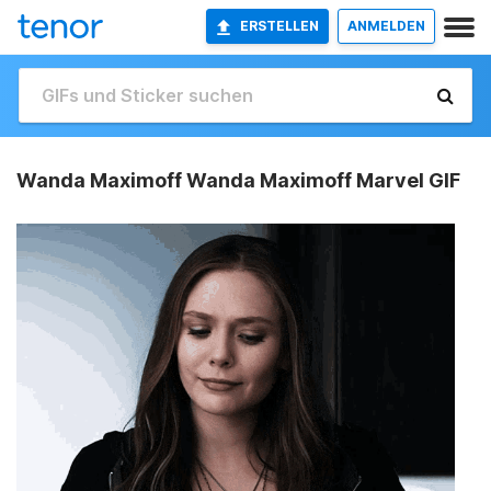
ERSTELLEN
ANMELDEN
Wanda Maximoff Wanda Maximoff Marvel GIF