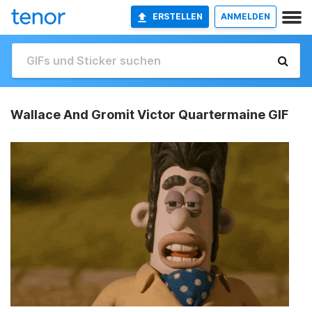
ERSTELLEN
ANMELDEN
Wallace And Gromit Victor Quartermaine GIF