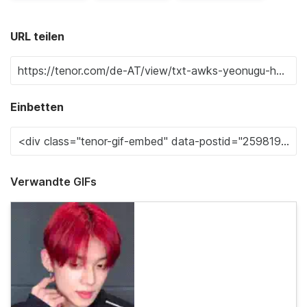
URL teilen
Einbetten
Verwandte GIFs