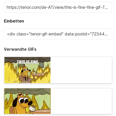
Einbetten
Verwandte GIFs