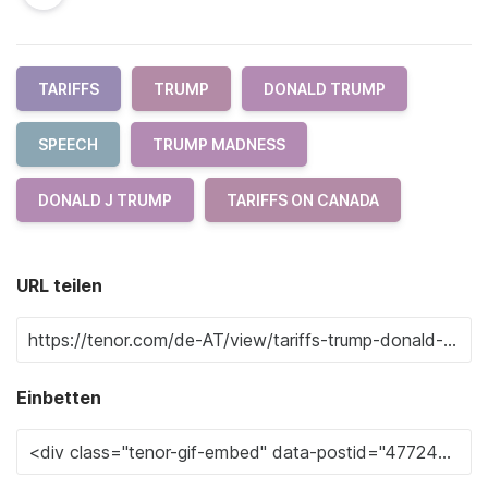
TARIFFS
TRUMP
DONALD TRUMP
SPEECH
TRUMP MADNESS
DONALD J TRUMP
TARIFFS ON CANADA
URL teilen
Einbetten