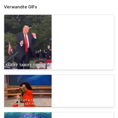
Verwandte GIFs