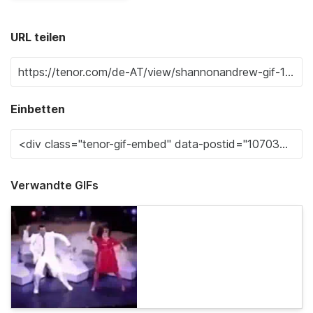
URL teilen
Einbetten
Verwandte GIFs