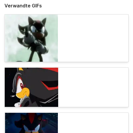
Verwandte GIFs