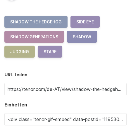
SHADOW THE HEDGEHOG
SIDE EYE
SHADOW GENERATIONS
SHADOW
JUDGING
STARE
URL teilen
Einbetten