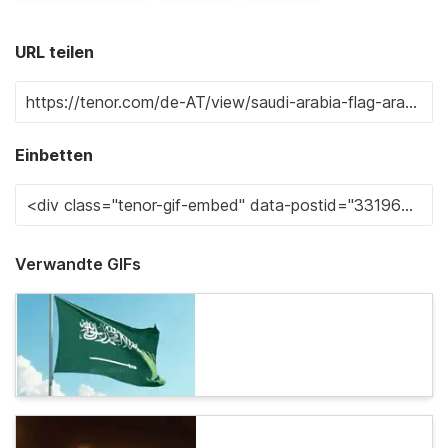
URL teilen
Einbetten
Verwandte GIFs