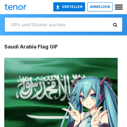
ERSTELLEN
ANMELDEN
Saudi Arabia Flag GIF