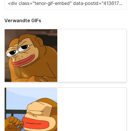
Verwandte GIFs