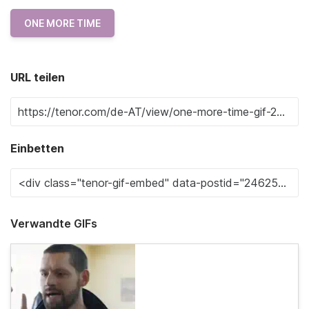
ONE MORE TIME
URL teilen
Einbetten
Verwandte GIFs