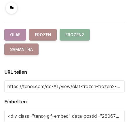
OLAF
FROZEN
FROZEN2
SAMANTHA
URL teilen
Einbetten