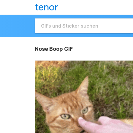
Nose Boop GIF