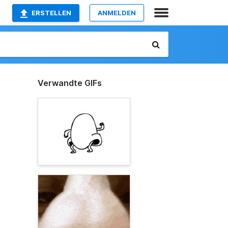
ERSTELLEN
ANMELDEN
Verwandte GIFs