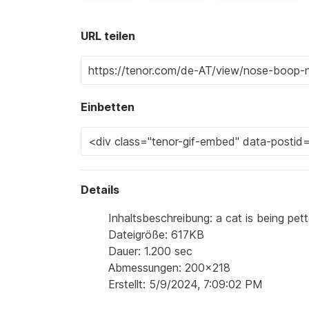
URL teilen
Einbetten
Details
Inhaltsbeschreibung: a cat is being p
Dateigröße: 617KB
Dauer: 1.200 sec
Abmessungen: 200x218
Erstellt: 5/9/2024, 7:09:02 PM