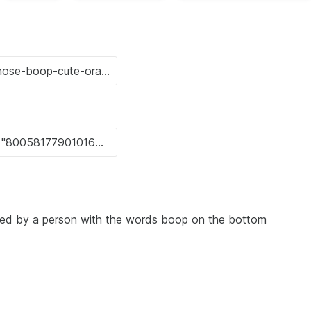
etted by a person with the words boop on the bottom