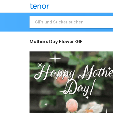
Mothers Day Flower GIF