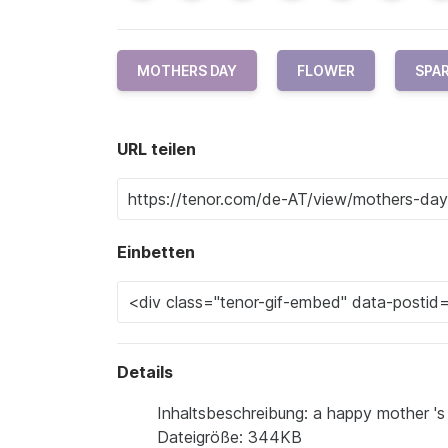
MOTHERS DAY
FLOWER
SPA
URL teilen
Einbetten
Details
Inhaltsbeschreibung: a happy mother 's
Dateigröße: 344KB