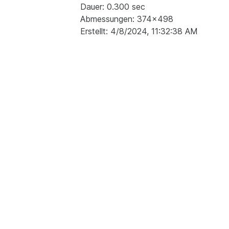
Dauer: 0.300 sec
Abmessungen: 374x498
Erstellt: 4/8/2024, 11:32:38 AM