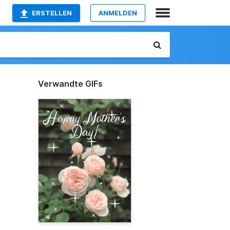
ERSTELLEN
ANMELDEN
Verwandte GIFs