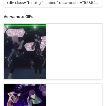
Verwandte GIFs