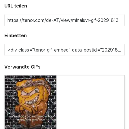
URL teilen
Einbetten
Verwandte GIFs