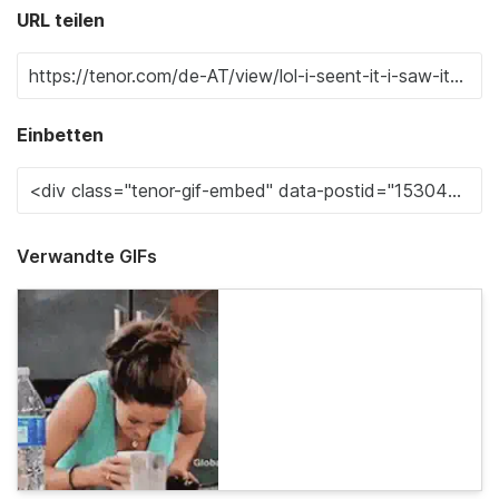
URL teilen
Einbetten
Verwandte GIFs