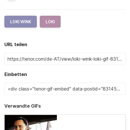
LOKI WINK
LOKI
URL teilen
Einbetten
Verwandte GIFs