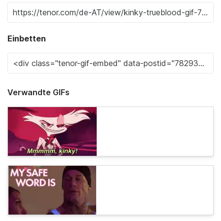
Einbetten
Verwandte GIFs