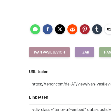
IVAN VASILJEVICH
TZAR
HAN
URL teilen
Einbetten