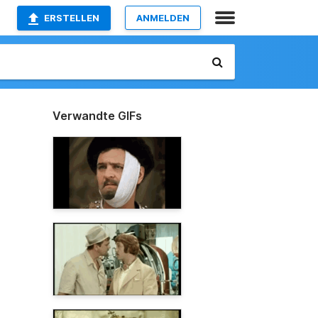
ERSTELLEN
ANMELDEN
Verwandte GIFs