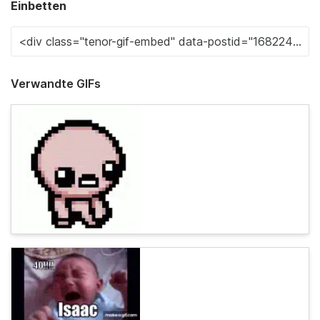
Einbetten
Verwandte GIFs