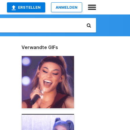
ERSTELLEN
ANMELDEN
Verwandte GIFs