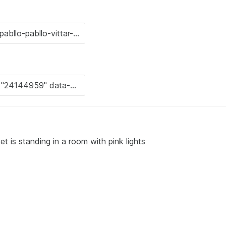
t is standing in a room with pink lights