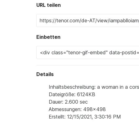
URL teilen
Einbetten
Details
Inhaltsbeschreibung: a woman in a corse
Dateigröße: 6124KB
Dauer: 2.600 sec
Abmessungen: 498x498
Erstellt: 12/15/2021, 3:30:16 PM