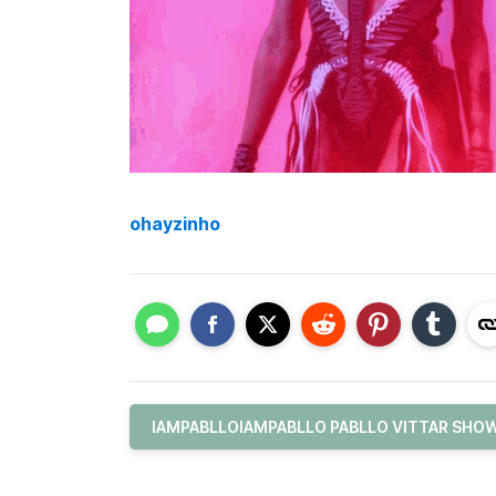
ohayzinho
IAMPABLLOIAMPABLLO PABLLO VITTAR SHOW