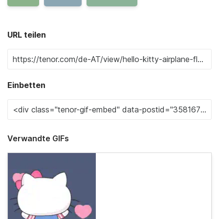
URL teilen
Einbetten
Verwandte GIFs