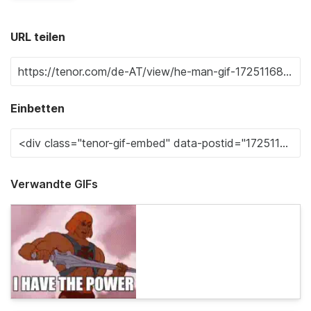
URL teilen
Einbetten
Verwandte GIFs