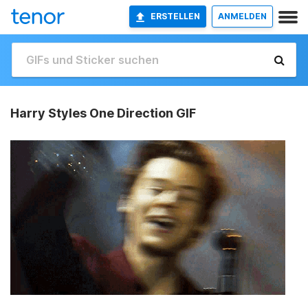
ERSTELLEN
ANMELDEN
Harry Styles One Direction GIF