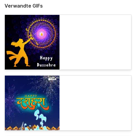
Verwandte GIFs