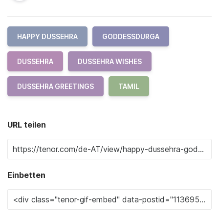
HAPPY DUSSEHRA
GODDESSDURGA
DUSSEHRA
DUSSEHRA WISHES
DUSSEHRA GREETINGS
TAMIL
URL teilen
Einbetten