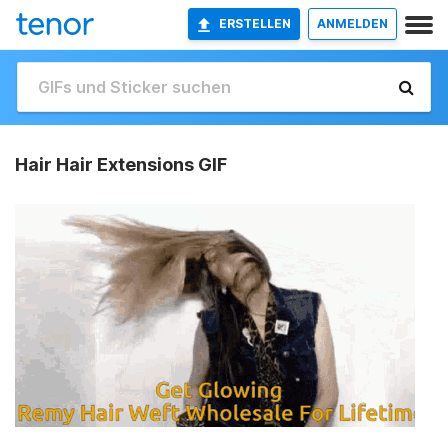
ERSTELLEN
ANMELDEN
Hair Hair Extensions GIF