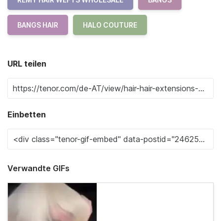
BANGS HAIR
HALO COUTURE
URL teilen
Einbetten
Verwandte GIFs