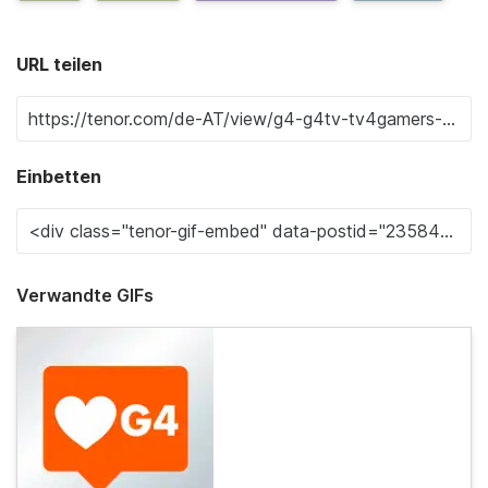
URL teilen
Einbetten
Verwandte GIFs