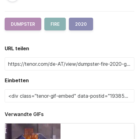
DUMPSTER
FIRE
2020
URL teilen
Einbetten
Verwandte GIFs