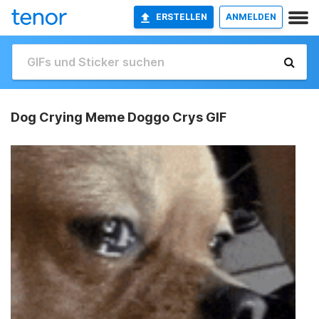
ERSTELLEN
ANMELDEN
Dog Crying Meme Doggo Crys GIF