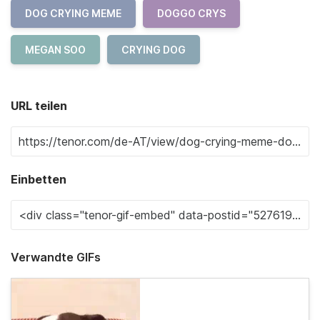
DOG CRYING MEME
DOGGO CRYS
MEGAN SOO
CRYING DOG
URL teilen
Einbetten
Verwandte GIFs