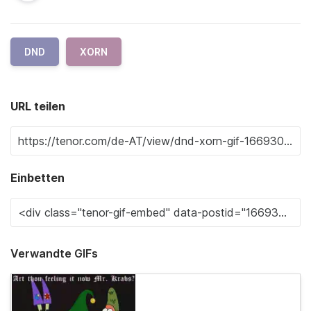
DND
XORN
URL teilen
Einbetten
Verwandte GIFs