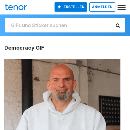
ERSTELLEN
ANMELDEN
Democracy GIF