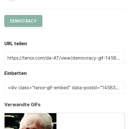
DEMOCRACY
URL teilen
Einbetten
Verwandte GIFs