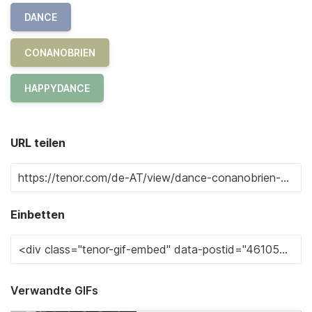
DANCE
CONANOBRIEN
HAPPYDANCE
URL teilen
Einbetten
Verwandte GIFs