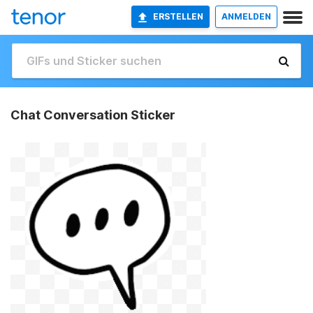
ERSTELLEN
ANMELDEN
Chat Conversation Sticker