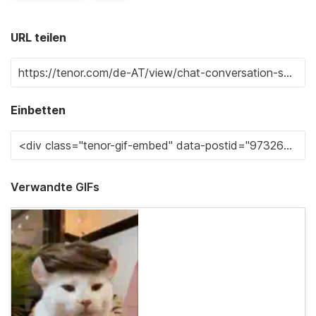
URL teilen
Einbetten
Verwandte GIFs