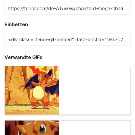
Einbetten
Verwandte GIFs